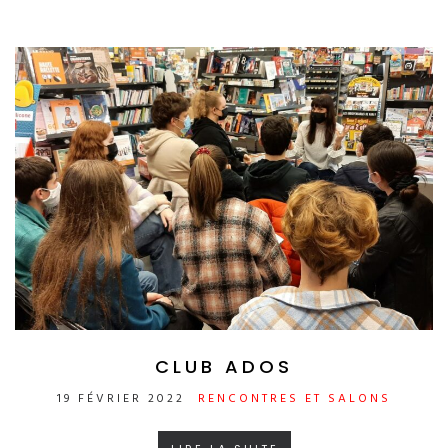
CLUB ADOS
19 FÉVRIER 2022
RENCONTRES ET SALONS