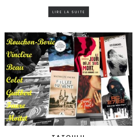
LIRE LA SUITE
TATOULU