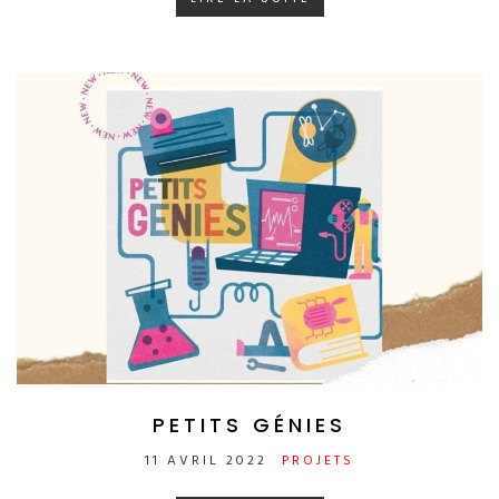
PETITS GÉNIES
11 AVRIL 2022
PROJETS