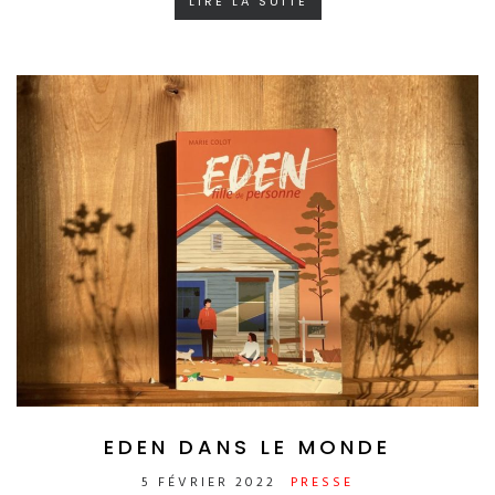
LIRE LA SUITE
EDEN DANS LE MONDE
5 FÉVRIER 2022
PRESSE