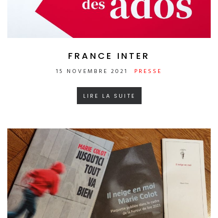
FRANCE INTER
15 NOVEMBRE 2021
PRESSE
LIRE LA SUITE