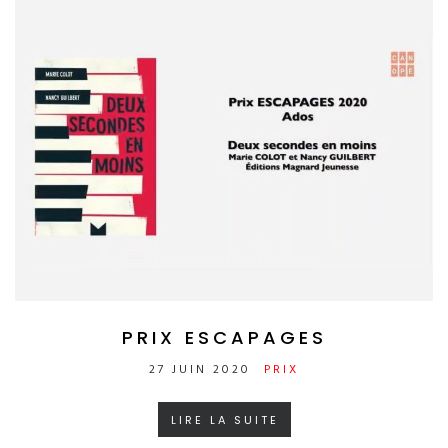
PRIX ESCAPAGES
27 JUIN 2020
PRIX
LIRE LA SUITE