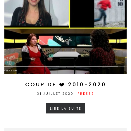
COUP DE ❤️ 2010-2020
31 JUILLET 2020
PRESSE
LIRE LA SUITE