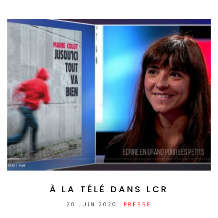
À LA TÉLÉ DANS LCR
20 JUIN 2020
PRESSE