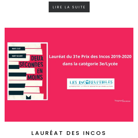
LIRE LA SUITE
LAURÉAT DES INCOS