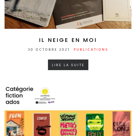
IL NEIGE EN MOI
30 OCTOBRE 2021
PUBLICATIONS
LIRE LA SUITE