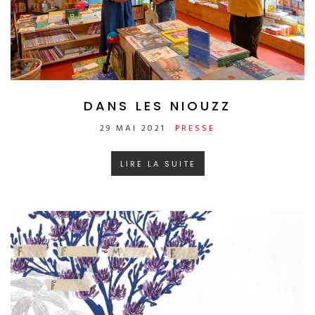
DANS LES NIOUZZ
29 MAI 2021
PRESSE
LIRE LA SUITE