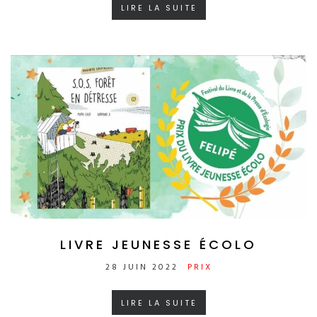
LIRE LA SUITE
LIVRE JEUNESSE ÉCOLO
28 JUIN 2022
PRIX
LIRE LA SUITE