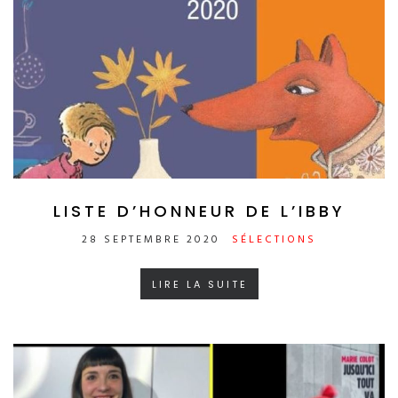
LISTE D’HONNEUR DE L’IBBY
28 SEPTEMBRE 2020
SÉLECTIONS
LIRE LA SUITE