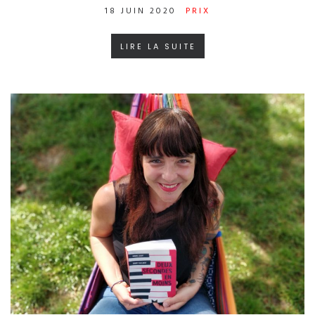
18 JUIN 2020
PRIX
LIRE LA SUITE