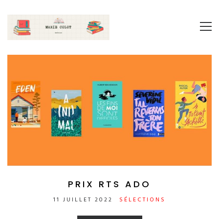
PRIX RTS ADO
11 JUILLET 2022
SÉLECTIONS