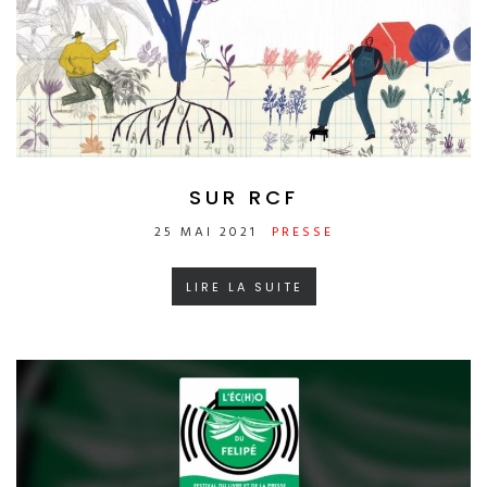
SUR RCF
25 MAI 2021
PRESSE
LIRE LA SUITE