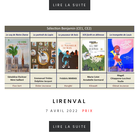
LIRE LA SUITE
LIRENVAL
7 AVRIL 2022
PRIX
LIRE LA SUITE