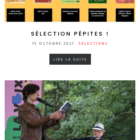
SÉLECTION PÉPITES !
15 OCTOBRE 2021
SÉLECTIONS
LIRE LA SUITE