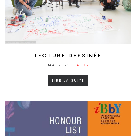
LECTURE DESSINÉE
9 MAI 2021
SALONS
LIRE LA SUITE