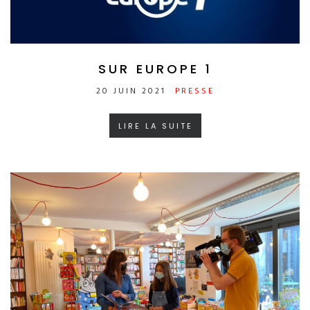
SUR EUROPE 1
20 JUIN 2021
PRESSE
LIRE LA SUITE