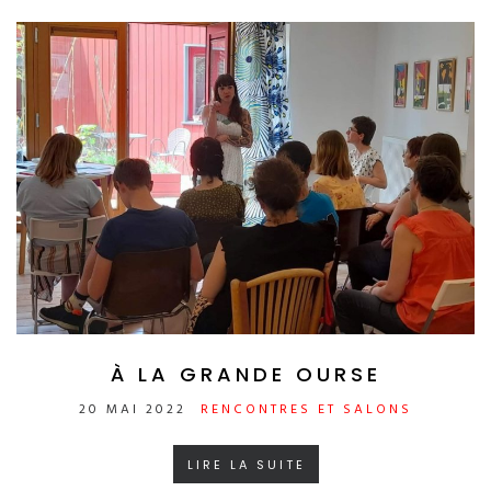
À LA GRANDE OURSE
20 MAI 2022
RENCONTRES ET SALONS
LIRE LA SUITE