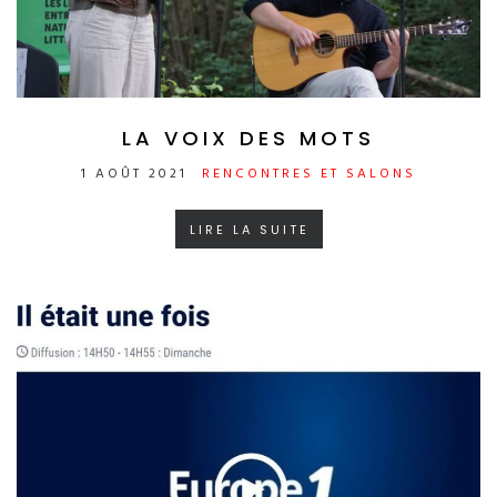
LA VOIX DES MOTS
1 AOÛT 2021
RENCONTRES ET SALONS
LIRE LA SUITE