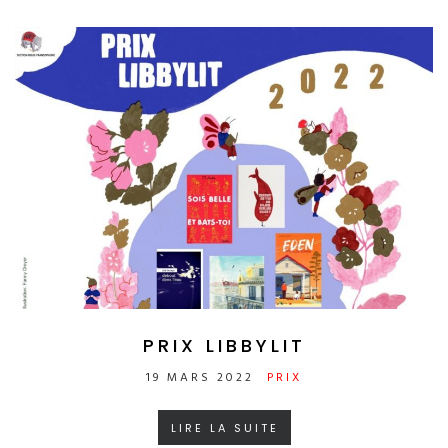
PRIX LIBBYLIT
19 MARS 2022
PRIX
LIRE LA SUITE