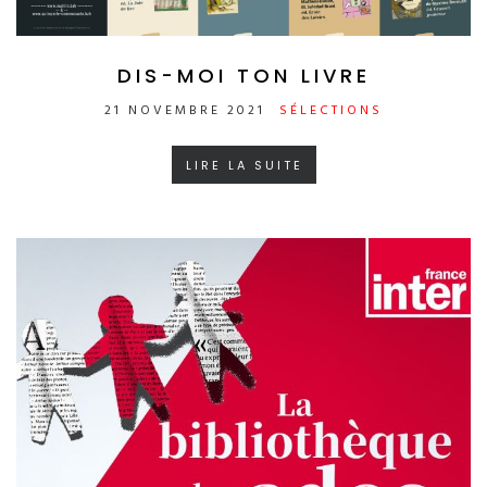
DIS-MOI TON LIVRE
21 NOVEMBRE 2021
SÉLECTIONS
LIRE LA SUITE