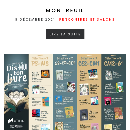
MONTREUIL
8 DÉCEMBRE 2021
RENCONTRES ET SALONS
LIRE LA SUITE