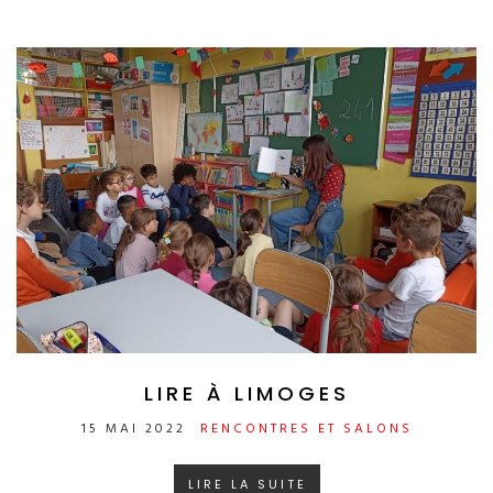
LIRE À LIMOGES
15 MAI 2022
RENCONTRES ET SALONS
LIRE LA SUITE