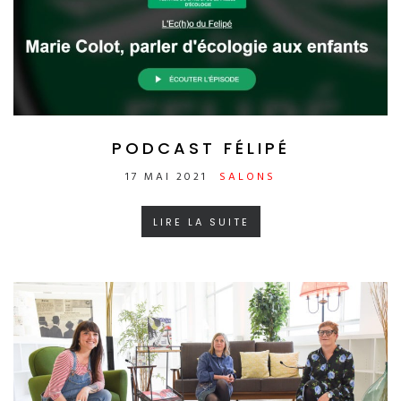
PODCAST FÉLIPÉ
17 MAI 2021
SALONS
LIRE LA SUITE