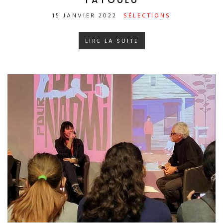
15 JANVIER 2022
SÉLECTIONS
LIRE LA SUITE