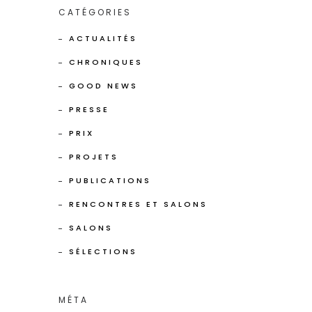
CATÉGORIES
ACTUALITÉS
CHRONIQUES
GOOD NEWS
PRESSE
PRIX
PROJETS
PUBLICATIONS
RENCONTRES ET SALONS
SALONS
SÉLECTIONS
MÉTA