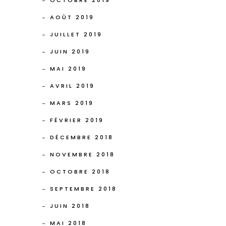
OCTOBRE 2019
AOÛT 2019
JUILLET 2019
JUIN 2019
MAI 2019
AVRIL 2019
MARS 2019
FÉVRIER 2019
DÉCEMBRE 2018
NOVEMBRE 2018
OCTOBRE 2018
SEPTEMBRE 2018
JUIN 2018
MAI 2018