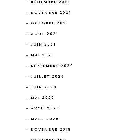
DÉCEMBRE 2021
NOVEMBRE 2021
OCTOBRE 2021
AOÛT 2021
JUIN 2021
MAI 2021
SEPTEMBRE 2020
JUILLET 2020
JUIN 2020
MAI 2020
AVRIL 2020
MARS 2020
NOVEMBRE 2019