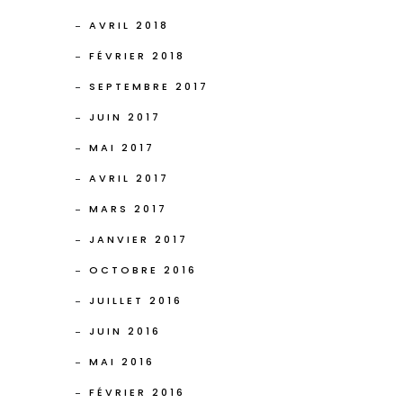
AVRIL 2018
FÉVRIER 2018
SEPTEMBRE 2017
JUIN 2017
MAI 2017
AVRIL 2017
MARS 2017
JANVIER 2017
OCTOBRE 2016
JUILLET 2016
JUIN 2016
MAI 2016
FÉVRIER 2016