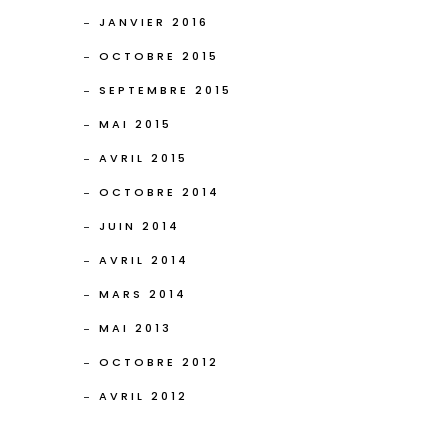
JANVIER 2016
OCTOBRE 2015
SEPTEMBRE 2015
MAI 2015
AVRIL 2015
OCTOBRE 2014
JUIN 2014
AVRIL 2014
MARS 2014
MAI 2013
OCTOBRE 2012
AVRIL 2012