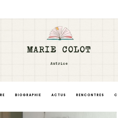
RE
BIOGRAPHIE
ACTUS
RENCONTRES
C