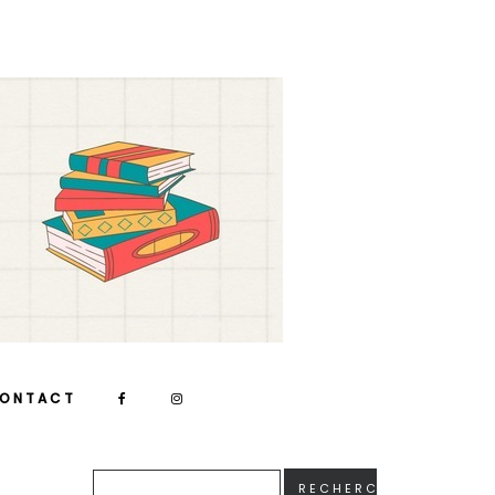
ONTACT
RECHERCHER :