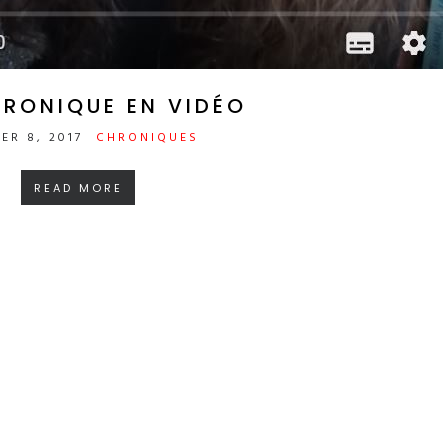
HRONIQUE EN VIDÉO
ER 8, 2017
CHRONIQUES
READ MORE