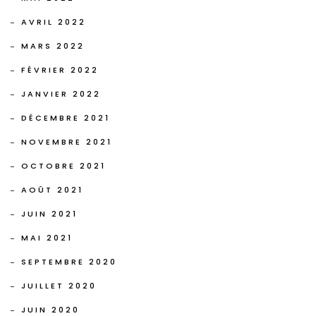
AVRIL 2022
MARS 2022
FÉVRIER 2022
JANVIER 2022
DÉCEMBRE 2021
NOVEMBRE 2021
OCTOBRE 2021
AOÛT 2021
JUIN 2021
MAI 2021
SEPTEMBRE 2020
JUILLET 2020
JUIN 2020