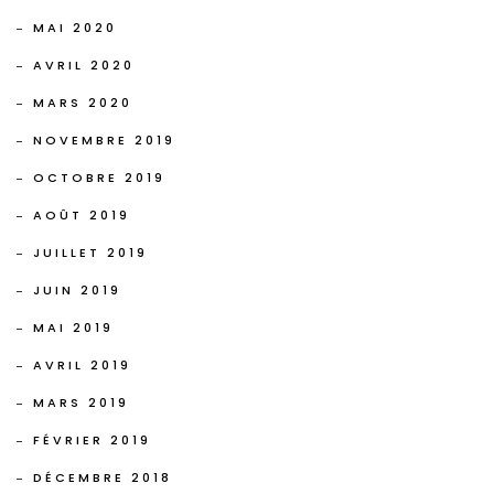
MAI 2020
AVRIL 2020
MARS 2020
NOVEMBRE 2019
OCTOBRE 2019
AOÛT 2019
JUILLET 2019
JUIN 2019
MAI 2019
AVRIL 2019
MARS 2019
FÉVRIER 2019
DÉCEMBRE 2018