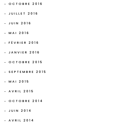
OCTOBRE 2016
JUILLET 2016
JUIN 2016
MAI 2016
FÉVRIER 2016
JANVIER 2016
OCTOBRE 2015
SEPTEMBRE 2015
MAI 2015
AVRIL 2015
OCTOBRE 2014
JUIN 2014
AVRIL 2014