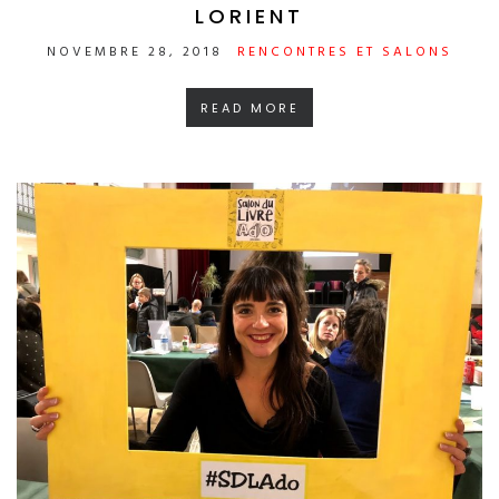
LORIENT
NOVEMBRE 28, 2018
RENCONTRES ET SALONS
READ MORE