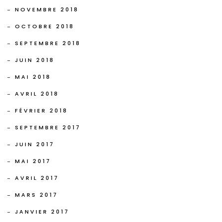
NOVEMBRE 2018
OCTOBRE 2018
SEPTEMBRE 2018
JUIN 2018
MAI 2018
AVRIL 2018
FÉVRIER 2018
SEPTEMBRE 2017
JUIN 2017
MAI 2017
AVRIL 2017
MARS 2017
JANVIER 2017