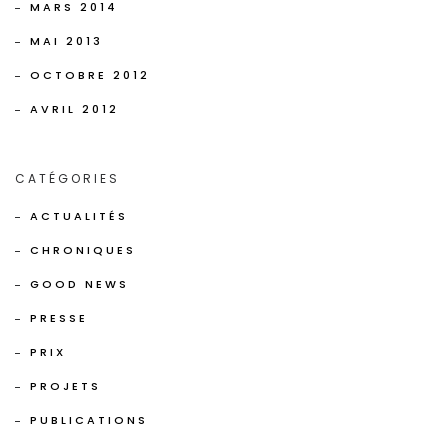
MARS 2014
MAI 2013
OCTOBRE 2012
AVRIL 2012
CATÉGORIES
ACTUALITÉS
CHRONIQUES
GOOD NEWS
PRESSE
PRIX
PROJETS
PUBLICATIONS