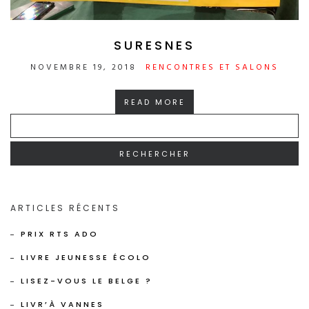
SURESNES
NOVEMBRE 19, 2018
RENCONTRES ET SALONS
READ MORE
RECHERCHER :
ARTICLES RÉCENTS
PRIX RTS ADO
LIVRE JEUNESSE ÉCOLO
LISEZ-VOUS LE BELGE ?
LIVR’À VANNES