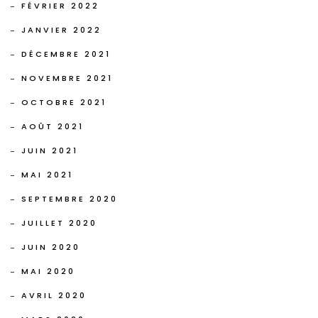
FÉVRIER 2022
JANVIER 2022
DÉCEMBRE 2021
NOVEMBRE 2021
OCTOBRE 2021
AOÛT 2021
JUIN 2021
MAI 2021
SEPTEMBRE 2020
JUILLET 2020
JUIN 2020
MAI 2020
AVRIL 2020