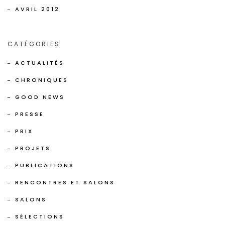
AVRIL 2012
CATÉGORIES
ACTUALITÉS
CHRONIQUES
GOOD NEWS
PRESSE
PRIX
PROJETS
PUBLICATIONS
RENCONTRES ET SALONS
SALONS
SÉLECTIONS