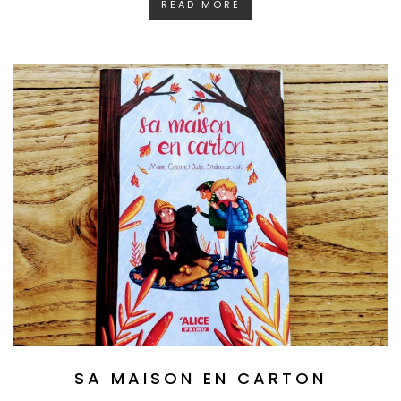
READ MORE
SA MAISON EN CARTON