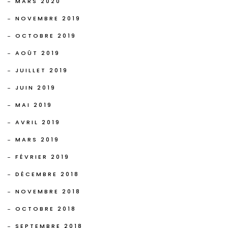
MARS 2020
NOVEMBRE 2019
OCTOBRE 2019
AOÛT 2019
JUILLET 2019
JUIN 2019
MAI 2019
AVRIL 2019
MARS 2019
FÉVRIER 2019
DÉCEMBRE 2018
NOVEMBRE 2018
OCTOBRE 2018
SEPTEMBRE 2018