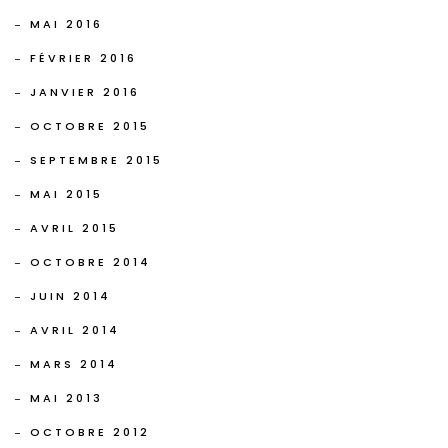
MAI 2016
FÉVRIER 2016
JANVIER 2016
OCTOBRE 2015
SEPTEMBRE 2015
MAI 2015
AVRIL 2015
OCTOBRE 2014
JUIN 2014
AVRIL 2014
MARS 2014
MAI 2013
OCTOBRE 2012