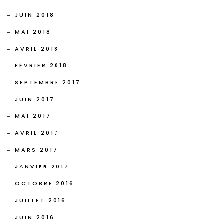
JUIN 2018
MAI 2018
AVRIL 2018
FÉVRIER 2018
SEPTEMBRE 2017
JUIN 2017
MAI 2017
AVRIL 2017
MARS 2017
JANVIER 2017
OCTOBRE 2016
JUILLET 2016
JUIN 2016