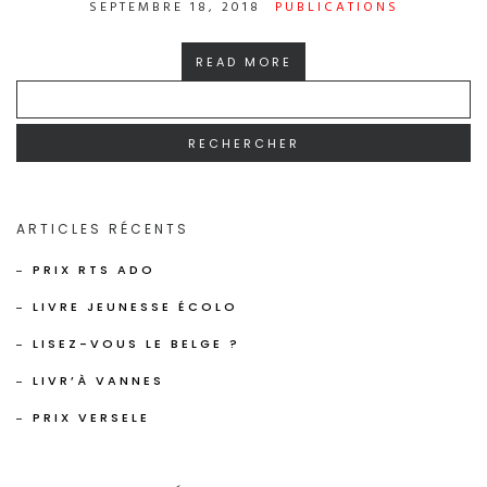
SEPTEMBRE 18, 2018
PUBLICATIONS
READ MORE
RECHERCHER :
ARTICLES RÉCENTS
PRIX RTS ADO
LIVRE JEUNESSE ÉCOLO
LISEZ-VOUS LE BELGE ?
LIVR’À VANNES
PRIX VERSELE