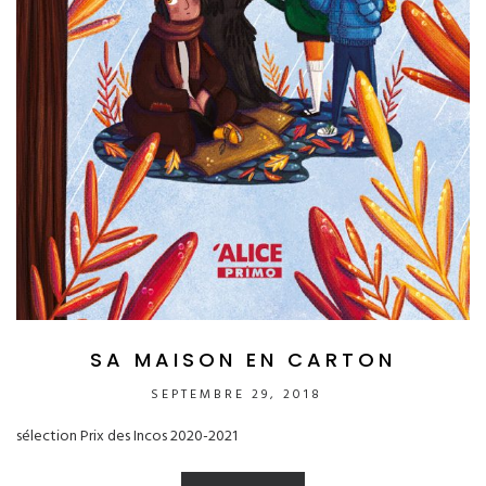
SA MAISON EN CARTON
SEPTEMBRE 29, 2018
sélection Prix des Incos 2020-2021