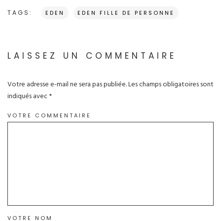
TAGS:
EDEN
EDEN FILLE DE PERSONNE
LAISSEZ UN COMMENTAIRE
Votre adresse e-mail ne sera pas publiée.
Les champs obligatoires sont
indiqués avec
*
VOTRE COMMENTAIRE
VOTRE NOM