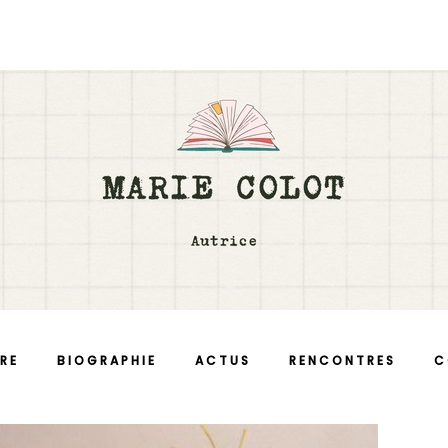
RE
BIOGRAPHIE
ACTUS
RENCONTRES
C