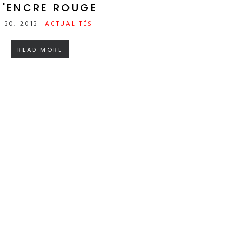
L'ENCRE ROUGE
 30, 2013
ACTUALITÉS
READ MORE