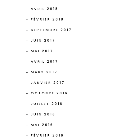
AVRIL 2018
FÉVRIER 2018
SEPTEMBRE 2017
JUIN 2017
MAI 2017
AVRIL 2017
MARS 2017
JANVIER 2017
OCTOBRE 2016
JUILLET 2016
JUIN 2016
MAI 2016
FÉVRIER 2016