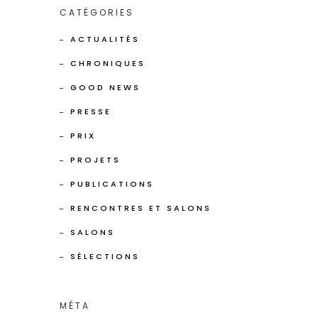
CATÉGORIES
ACTUALITÉS
CHRONIQUES
GOOD NEWS
PRESSE
PRIX
PROJETS
PUBLICATIONS
RENCONTRES ET SALONS
SALONS
SÉLECTIONS
MÉTA