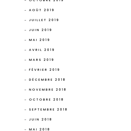
OCTOBRE 2019
AOÛT 2019
JUILLET 2019
JUIN 2019
MAI 2019
AVRIL 2019
MARS 2019
FÉVRIER 2019
DÉCEMBRE 2018
NOVEMBRE 2018
OCTOBRE 2018
SEPTEMBRE 2018
JUIN 2018
MAI 2018