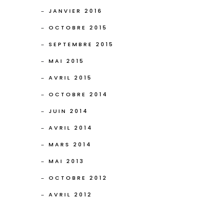
JANVIER 2016
OCTOBRE 2015
SEPTEMBRE 2015
MAI 2015
AVRIL 2015
OCTOBRE 2014
JUIN 2014
AVRIL 2014
MARS 2014
MAI 2013
OCTOBRE 2012
AVRIL 2012