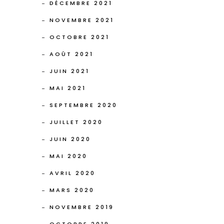
DÉCEMBRE 2021
NOVEMBRE 2021
OCTOBRE 2021
AOÛT 2021
JUIN 2021
MAI 2021
SEPTEMBRE 2020
JUILLET 2020
JUIN 2020
MAI 2020
AVRIL 2020
MARS 2020
NOVEMBRE 2019