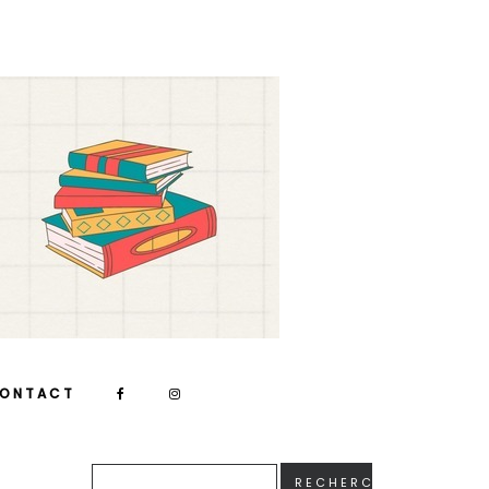
ONTACT
RECHERCHER :