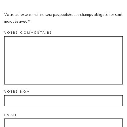
Votre adresse e-mail ne sera pas publiée.
Les champs obligatoires sont
indiqués avec
*
VOTRE COMMENTAIRE
VOTRE NOM
EMAIL