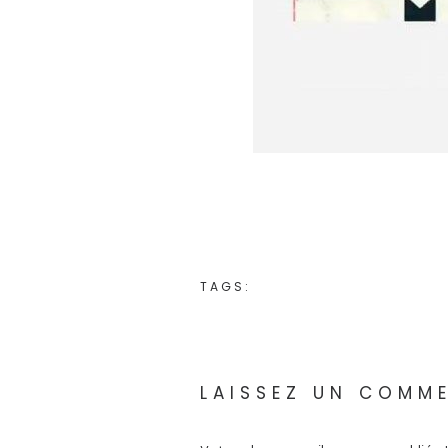
TAGS:
LAISSEZ UN COMM