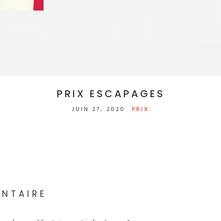
PRIX ESCAPAGES
JUIN 27, 2020
PRIX
ENTAIRE