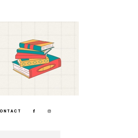
ONTACT