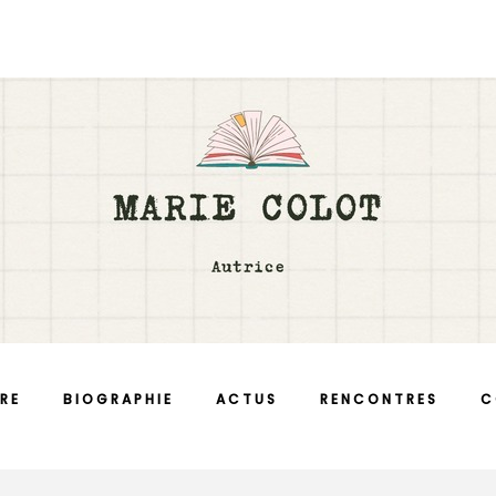
RE
BIOGRAPHIE
ACTUS
RENCONTRES
C