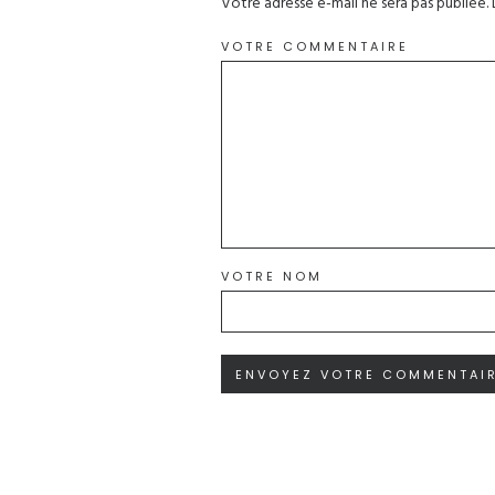
Votre adresse e-mail ne sera pas publiée.
VOTRE COMMENTAIRE
VOTRE NOM