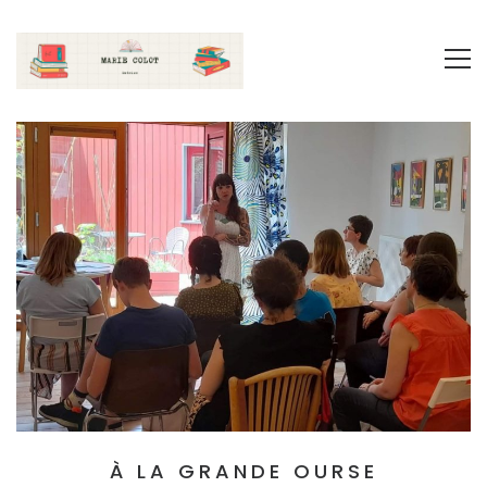
À LA GRANDE OURSE