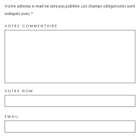
Votre adresse e-mail ne sera pas publiée.
Les champs obligatoires sont
indiqués avec
*
VOTRE COMMENTAIRE
VOTRE NOM
EMAIL