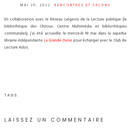
MAI 20, 2022
RENCONTRES ET SALONS
En collaboration avec le Réseau Liégeois de la Lecture publique (la
bibliothèque des Chiroux, Centre Multimédia et bibliothèques
communales), j’ai été accueillie le mercredi 18 mai dans la superbe
librairie indépendante
La Grande Ourse
pour échanger avec le Club de
Lecture Ados.
TAGS:
LAISSEZ UN COMMENTAIRE