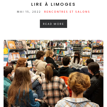
LIRE À LIMOGES
MAI 15, 2022
RENCONTRES ET SALONS
READ MORE