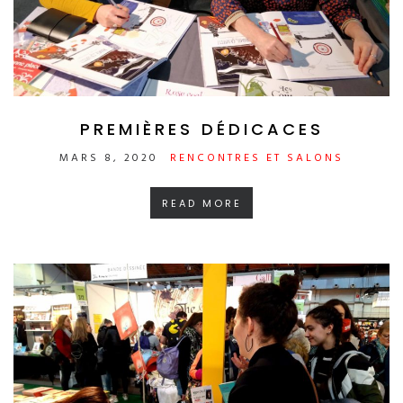
PREMIÈRES DÉDICACES
MARS 8, 2020
RENCONTRES ET SALONS
READ MORE