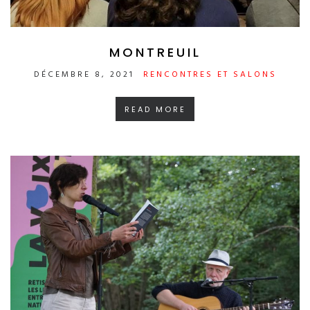
MONTREUIL
DÉCEMBRE 8, 2021
RENCONTRES ET SALONS
READ MORE