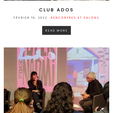
CLUB ADOS
FÉVRIER 19, 2022
RENCONTRES ET SALONS
READ MORE