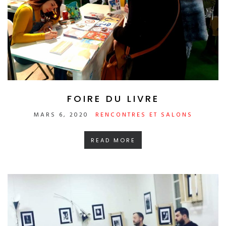
FOIRE DU LIVRE
MARS 6, 2020
RENCONTRES ET SALONS
READ MORE