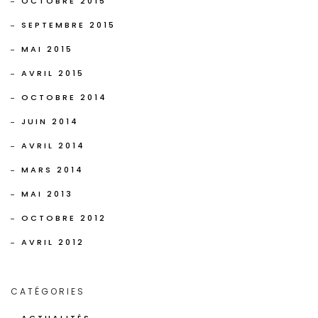
OCTOBRE 2015
SEPTEMBRE 2015
MAI 2015
AVRIL 2015
OCTOBRE 2014
JUIN 2014
AVRIL 2014
MARS 2014
MAI 2013
OCTOBRE 2012
AVRIL 2012
CATÉGORIES