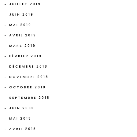
JUILLET 2019
JUIN 2019
MAI 2019
AVRIL 2019
MARS 2019
FÉVRIER 2019
DÉCEMBRE 2018
NOVEMBRE 2018
OCTOBRE 2018
SEPTEMBRE 2018
JUIN 2018
MAI 2018
AVRIL 2018