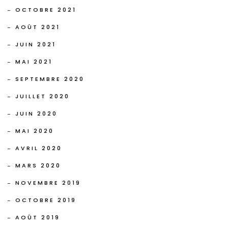
OCTOBRE 2021
AOÛT 2021
JUIN 2021
MAI 2021
SEPTEMBRE 2020
JUILLET 2020
JUIN 2020
MAI 2020
AVRIL 2020
MARS 2020
NOVEMBRE 2019
OCTOBRE 2019
AOÛT 2019