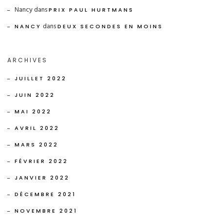
Nancy
dans
PRIX PAUL HURTMANS
dans
NANCY
DEUX SECONDES EN MOINS
ARCHIVES
JUILLET 2022
JUIN 2022
MAI 2022
AVRIL 2022
MARS 2022
FÉVRIER 2022
JANVIER 2022
DÉCEMBRE 2021
NOVEMBRE 2021