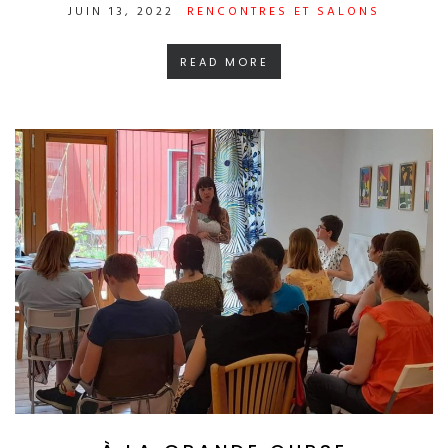
JUIN 13, 2022
RENCONTRES ET SALONS
READ MORE