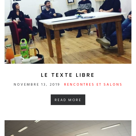
LE TEXTE LIBRE
NOVEMBRE 13, 2019
RENCONTRES ET SALONS
READ MORE