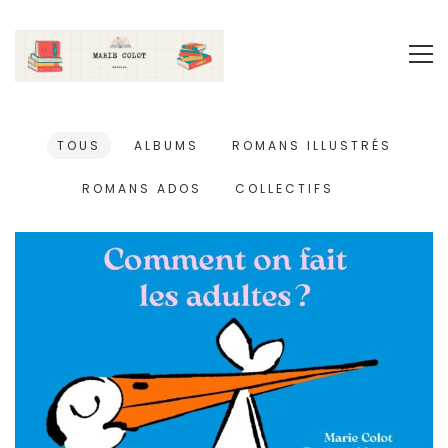
TOUS
ALBUMS
ROMANS ILLUSTRÉS
ROMANS ADOS
COLLECTIFS