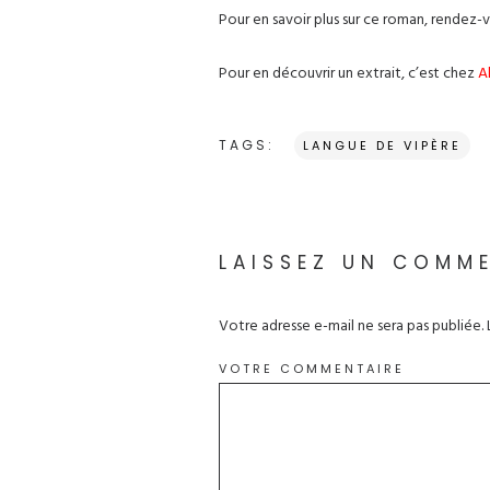
Pour en savoir plus sur ce roman, rendez-
Pour en découvrir un extrait, c’est chez
A
TAGS:
LANGUE DE VIPÈRE
LAISSEZ UN COMM
Votre adresse e-mail ne sera pas publiée.
VOTRE COMMENTAIRE