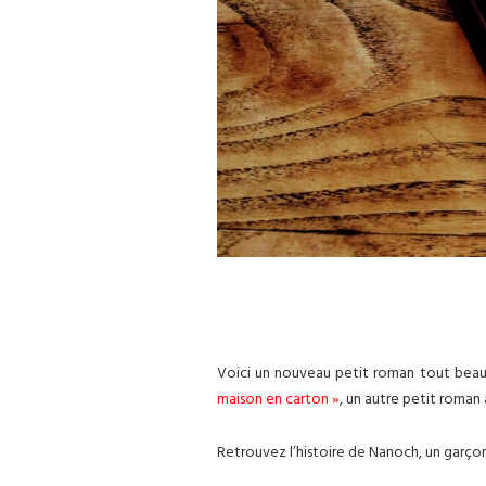
Voici un nouveau petit roman tout beau, 
maison en carton »
, un autre petit roman 
Retrouvez l’histoire de Nanoch, un garçon 