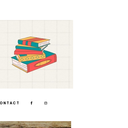
ONTACT