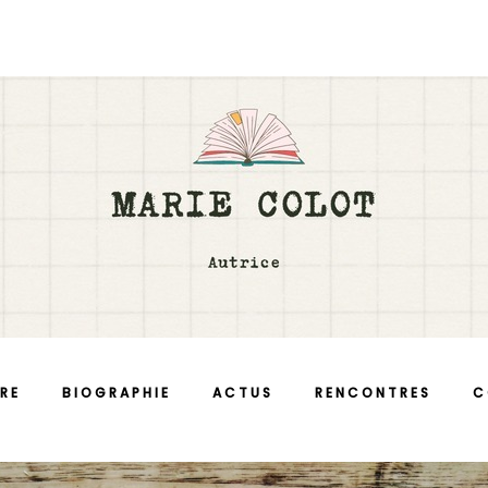
RE
BIOGRAPHIE
ACTUS
RENCONTRES
C