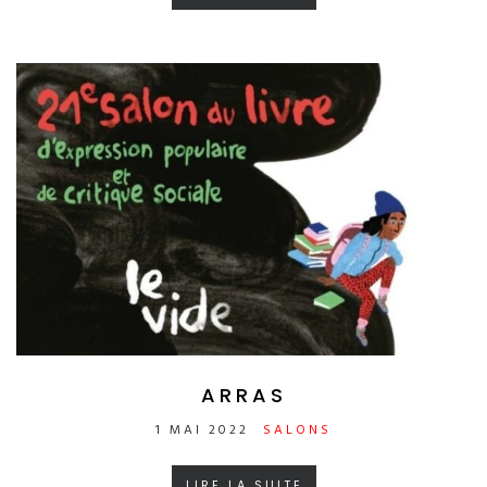
ARRAS
1 MAI 2022
SALONS
LIRE LA SUITE