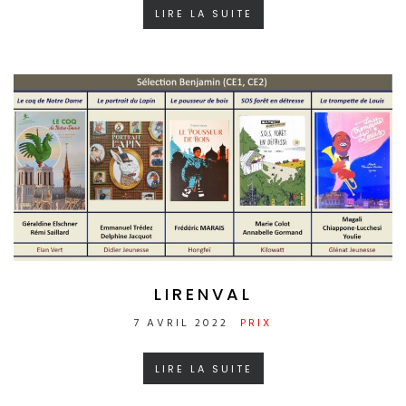
LIRE LA SUITE
LIRENVAL
7 AVRIL 2022
PRIX
LIRE LA SUITE