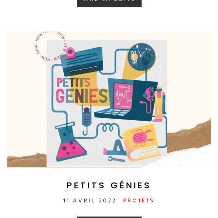
PETITS GÉNIES
11 AVRIL 2022
PROJETS