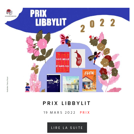
PRIX LIBBYLIT
19 MARS 2022
PRIX
LIRE LA SUITE