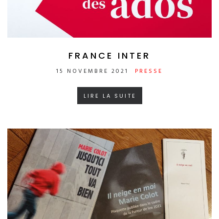
FRANCE INTER
15 NOVEMBRE 2021
PRESSE
LIRE LA SUITE