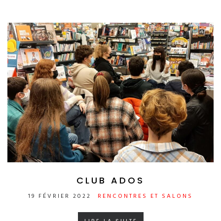
CLUB ADOS
19 FÉVRIER 2022
RENCONTRES ET SALONS