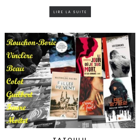
LIRE LA SUITE
TATOULU