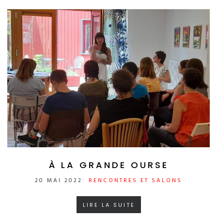
À LA GRANDE OURSE
20 MAI 2022
RENCONTRES ET SALONS
LIRE LA SUITE