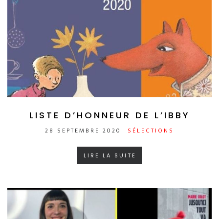
LISTE D’HONNEUR DE L’IBBY
28 SEPTEMBRE 2020
SÉLECTIONS
LIRE LA SUITE