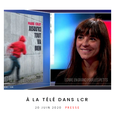
À LA TÉLÉ DANS LCR
20 JUIN 2020
PRESSE