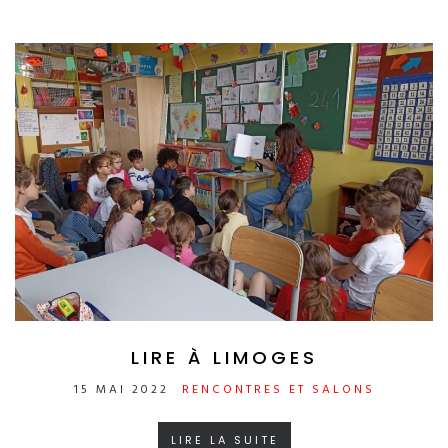
LIRE À LIMOGES
15 MAI 2022
RENCONTRES ET SALONS
LIRE LA SUITE