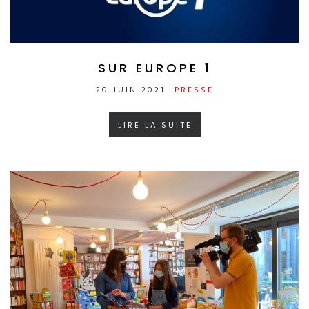
SUR EUROPE 1
20 JUIN 2021
PRESSE
LIRE LA SUITE