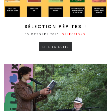
SÉLECTION PÉPITES !
15 OCTOBRE 2021
SÉLECTIONS
LIRE LA SUITE