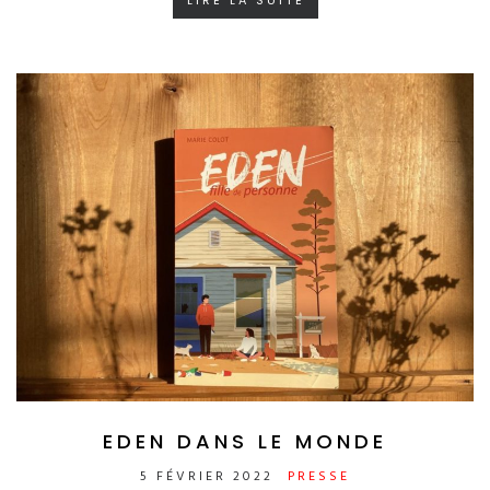
LIRE LA SUITE
EDEN DANS LE MONDE
5 FÉVRIER 2022
PRESSE