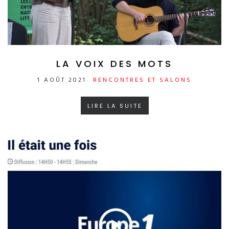
LA VOIX DES MOTS
1 AOÛT 2021
RENCONTRES ET SALONS
LIRE LA SUITE