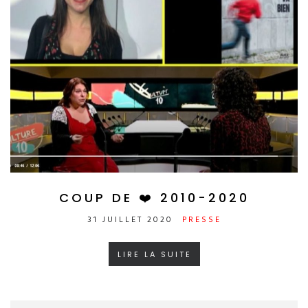
COUP DE ❤️ 2010-2020
31 JUILLET 2020
PRESSE
LIRE LA SUITE