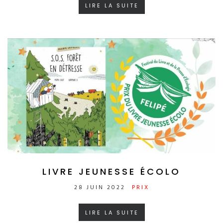
LIRE LA SUITE
LIVRE JEUNESSE ÉCOLO
28 JUIN 2022
PRIX
LIRE LA SUITE