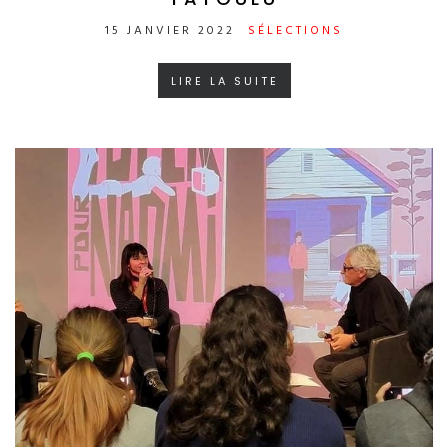
15 JANVIER 2022
SÉLECTIONS
LIRE LA SUITE