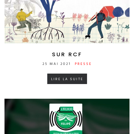
SUR RCF
25 MAI 2021
PRESSE
LIRE LA SUITE