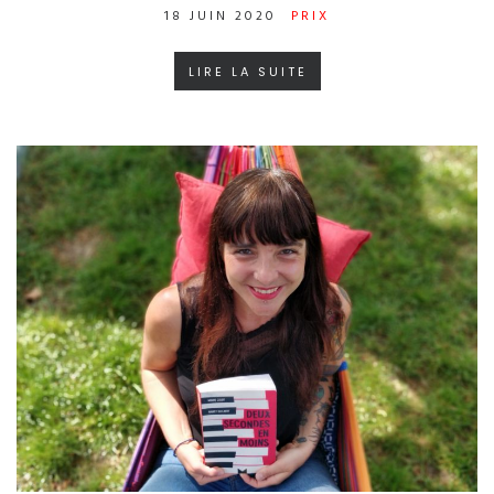
18 JUIN 2020
PRIX
LIRE LA SUITE