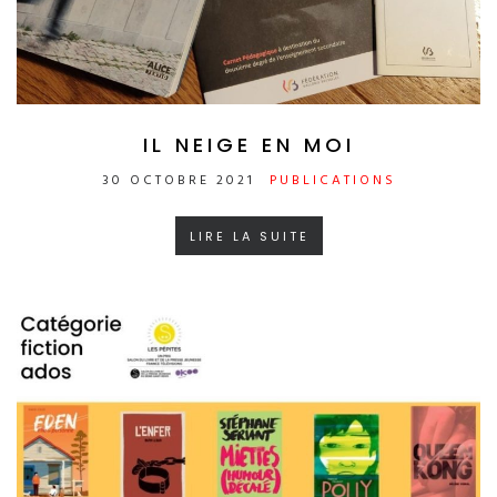
IL NEIGE EN MOI
30 OCTOBRE 2021
PUBLICATIONS
LIRE LA SUITE