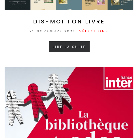
DIS-MOI TON LIVRE
21 NOVEMBRE 2021
SÉLECTIONS
LIRE LA SUITE