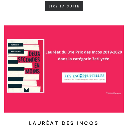
LIRE LA SUITE
LAURÉAT DES INCOS