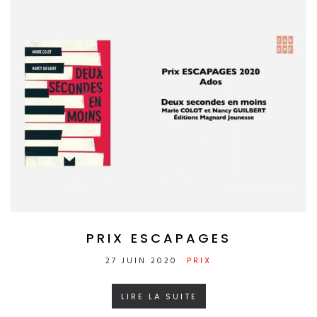
PRIX ESCAPAGES
27 JUIN 2020
PRIX
LIRE LA SUITE