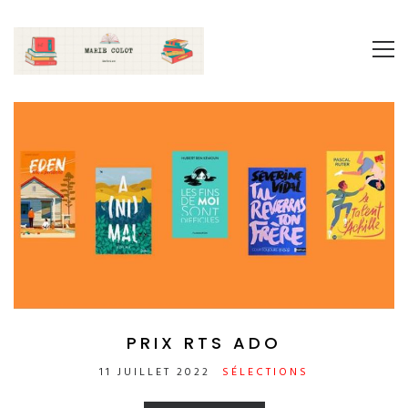
PRIX RTS ADO
11 JUILLET 2022
SÉLECTIONS