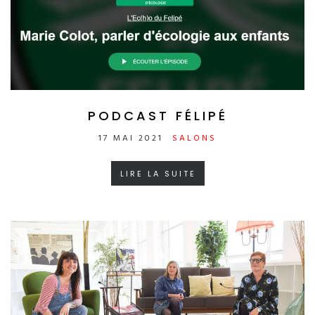
PODCAST FÉLIPÉ
17 MAI 2021
SALONS
LIRE LA SUITE