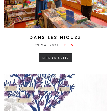
DANS LES NIOUZZ
29 MAI 2021
PRESSE
LIRE LA SUITE