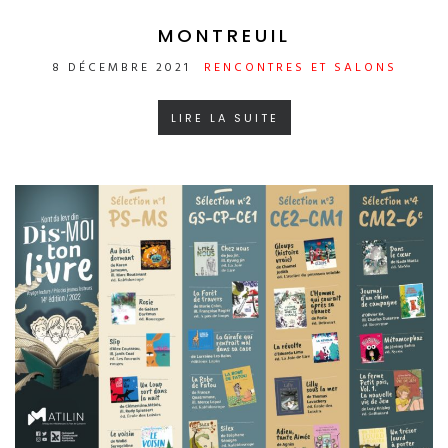
MONTREUIL
8 DÉCEMBRE 2021
RENCONTRES ET SALONS
LIRE LA SUITE