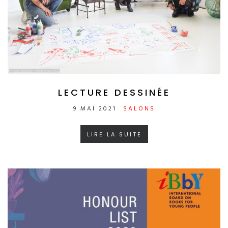
LECTURE DESSINÉE
9 MAI 2021
SALONS
LIRE LA SUITE