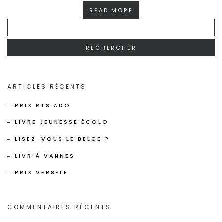
READ MORE
RECHERCHER :
ARTICLES RÉCENTS
PRIX RTS ADO
LIVRE JEUNESSE ÉCOLO
LISEZ-VOUS LE BELGE ?
LIVR’À VANNES
PRIX VERSELE
COMMENTAIRES RÉCENTS