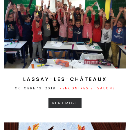
LASSAY-LES-CHÂTEAUX
OCTOBRE 19, 2018
RENCONTRES ET SALONS
READ MORE