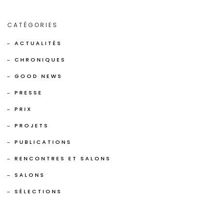
CATÉGORIES
ACTUALITÉS
CHRONIQUES
GOOD NEWS
PRESSE
PRIX
PROJETS
PUBLICATIONS
RENCONTRES ET SALONS
SALONS
SÉLECTIONS