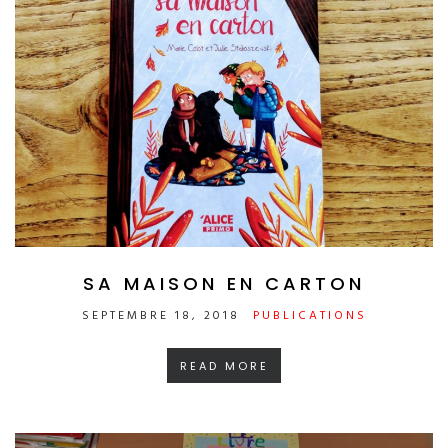
SA MAISON EN CARTON
SEPTEMBRE 18, 2018
PUBLICATIONS
READ MORE