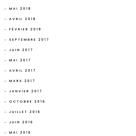
MAI 2018
AVRIL 2018
FÉVRIER 2018
SEPTEMBRE 2017
JUIN 2017
MAI 2017
AVRIL 2017
MARS 2017
JANVIER 2017
OCTOBRE 2016
JUILLET 2016
JUIN 2016
MAI 2016