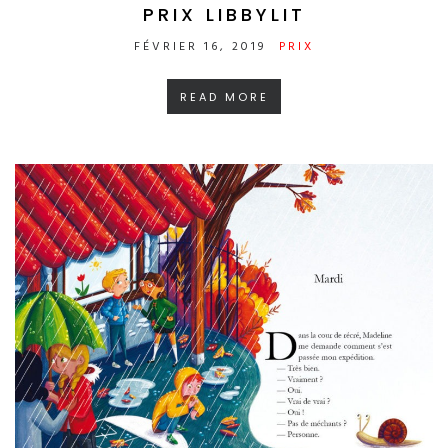
PRIX LIBBYLIT
FÉVRIER 16, 2019
PRIX
READ MORE