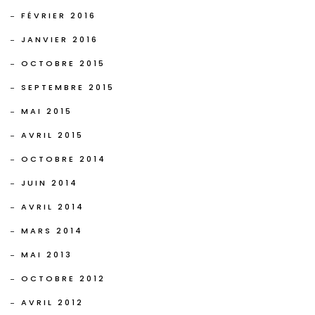
FÉVRIER 2016
JANVIER 2016
OCTOBRE 2015
SEPTEMBRE 2015
MAI 2015
AVRIL 2015
OCTOBRE 2014
JUIN 2014
AVRIL 2014
MARS 2014
MAI 2013
OCTOBRE 2012
AVRIL 2012