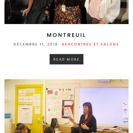
MONTREUIL
DÉCEMBRE 11, 2018
RENCONTRES ET SALONS
READ MORE