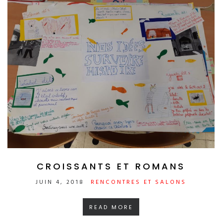
CROISSANTS ET ROMANS
JUIN 4, 2018
RENCONTRES ET SALONS
READ MORE