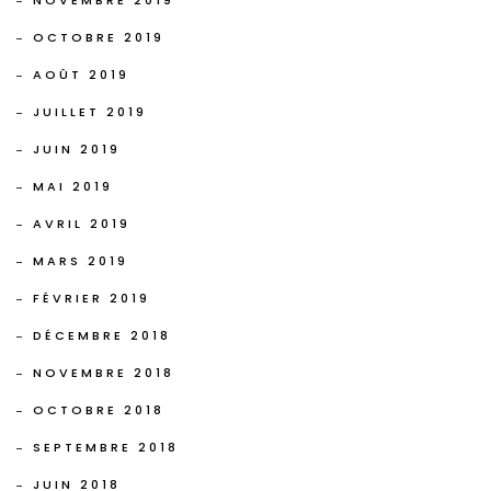
NOVEMBRE 2019
OCTOBRE 2019
AOÛT 2019
JUILLET 2019
JUIN 2019
MAI 2019
AVRIL 2019
MARS 2019
FÉVRIER 2019
DÉCEMBRE 2018
NOVEMBRE 2018
OCTOBRE 2018
SEPTEMBRE 2018
JUIN 2018