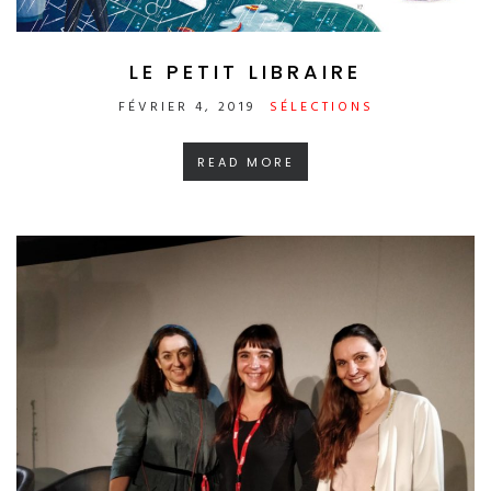
LE PETIT LIBRAIRE
FÉVRIER 4, 2019
SÉLECTIONS
READ MORE