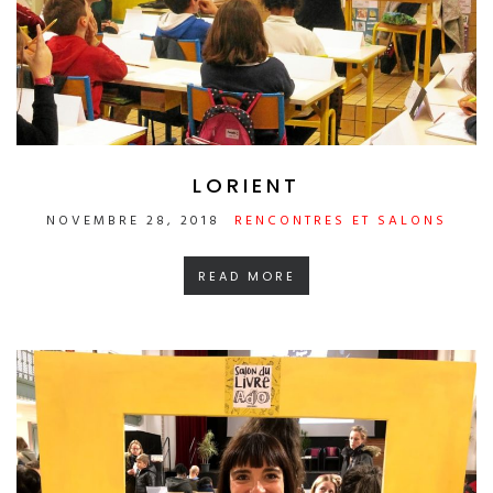
LORIENT
NOVEMBRE 28, 2018
RENCONTRES ET SALONS
READ MORE