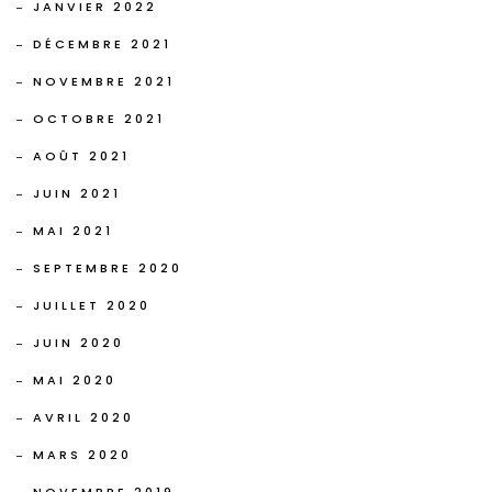
JANVIER 2022
DÉCEMBRE 2021
NOVEMBRE 2021
OCTOBRE 2021
AOÛT 2021
JUIN 2021
MAI 2021
SEPTEMBRE 2020
JUILLET 2020
JUIN 2020
MAI 2020
AVRIL 2020
MARS 2020