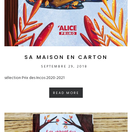
SA MAISON EN CARTON
SEPTEMBRE 29, 2018
sélection Prix des Incos 2020-2021
READ MORE