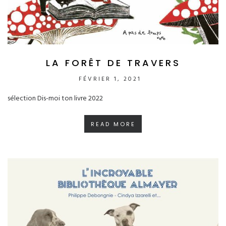
LA FORÊT DE TRAVERS
FÉVRIER 1, 2021
sélection Dis-moi ton livre 2022
READ MORE