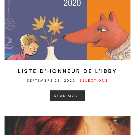
LISTE D’HONNEUR DE L’IBBY
SEPTEMBRE 28, 2020
SÉLECTIONS
READ MORE