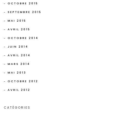
OCTOBRE 2015
SEPTEMBRE 2015
MAI 2015
AVRIL 2015
OCTOBRE 2014
JUIN 2014
AVRIL 2014
MARS 2014
MAI 2013
OCTOBRE 2012
AVRIL 2012
CATÉGORIES