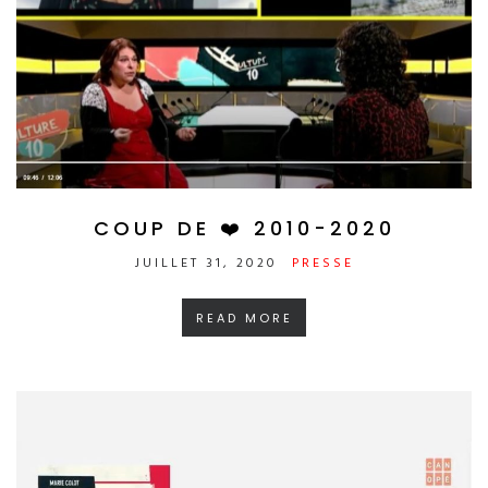
COUP DE ❤️ 2010-2020
JUILLET 31, 2020
PRESSE
READ MORE