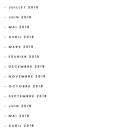
JUILLET 2019
JUIN 2019
MAI 2019
AVRIL 2019
MARS 2019
FÉVRIER 2019
DÉCEMBRE 2018
NOVEMBRE 2018
OCTOBRE 2018
SEPTEMBRE 2018
JUIN 2018
MAI 2018
AVRIL 2018