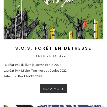
S.O.S. FORÊT EN DÉTRESSE
FÉVRIER 13, 2021
Lauréat Prix du livre jeunesse écolo 2022
Lauréat Prix Michel Tournier des écoles 2022
Sélection Prix UNICEF 2025
READ MORE