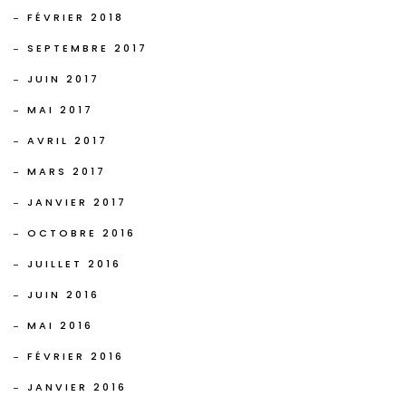
FÉVRIER 2018
SEPTEMBRE 2017
JUIN 2017
MAI 2017
AVRIL 2017
MARS 2017
JANVIER 2017
OCTOBRE 2016
JUILLET 2016
JUIN 2016
MAI 2016
FÉVRIER 2016
JANVIER 2016