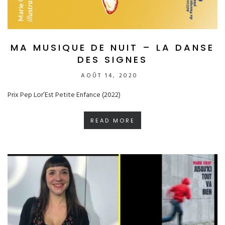
MA MUSIQUE DE NUIT – LA DANSE
DES SIGNES
AOÛT 14, 2020
Prix Pep Lor’Est Petite Enfance (2022)
READ MORE