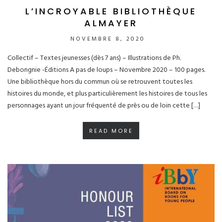
L’INCROYABLE BIBLIOTHÈQUE
ALMAYER
NOVEMBRE 8, 2020
Collectif – Textes jeunesses (dès 7 ans) – Illustrations de Ph.
Debongnie -Éditions A pas de loups – Novembre 2020 – 100 pages.
Une bibliothèque hors du commun où se retrouvent toutes les
histoires du monde, et plus particulièrement les histoires de tous les
personnages ayant un jour fréquenté de près ou de loin cette […]
READ MORE