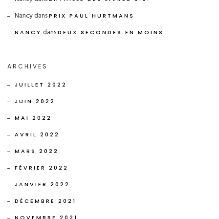
Nancy
dans
PRIX PAUL HURTMANS
dans
NANCY
DEUX SECONDES EN MOINS
ARCHIVES
JUILLET 2022
JUIN 2022
MAI 2022
AVRIL 2022
MARS 2022
FÉVRIER 2022
JANVIER 2022
DÉCEMBRE 2021
NOVEMBRE 2021