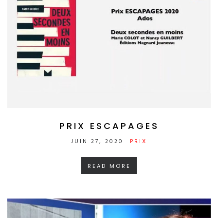
PRIX ESCAPAGES
JUIN 27, 2020
PRIX
READ MORE