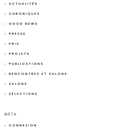
ACTUALITÉS
CHRONIQUES
GOOD NEWS
PRESSE
PRIX
PROJETS
PUBLICATIONS
RENCONTRES ET SALONS
SALONS
SÉLECTIONS
MÉTA
CONNEXION