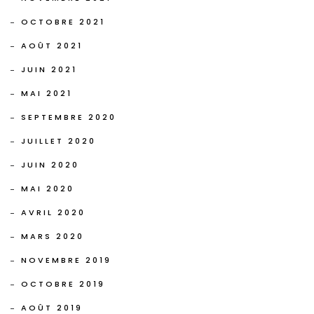
OCTOBRE 2021
AOÛT 2021
JUIN 2021
MAI 2021
SEPTEMBRE 2020
JUILLET 2020
JUIN 2020
MAI 2020
AVRIL 2020
MARS 2020
NOVEMBRE 2019
OCTOBRE 2019
AOÛT 2019