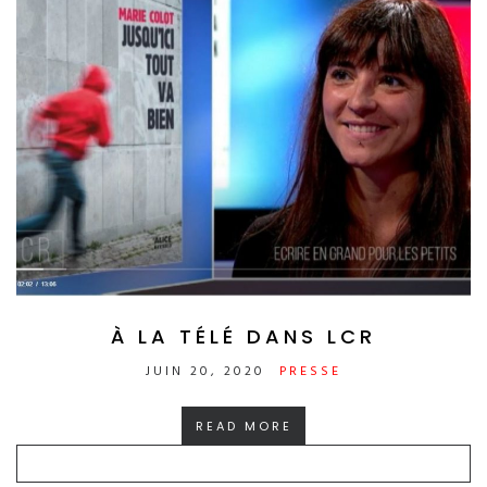
À LA TÉLÉ DANS LCR
JUIN 20, 2020
PRESSE
READ MORE
RECHERCHER :