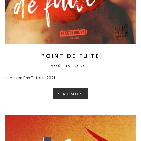
POINT DE FUITE
AOÛT 15, 2020
sélection Prix Tatoulu 2021
READ MORE