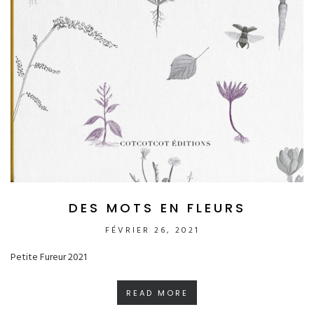
DES MOTS EN FLEURS
FÉVRIER 26, 2021
Petite Fureur 2021
READ MORE