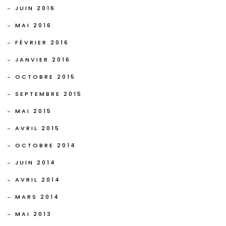
JUIN 2016
MAI 2016
FÉVRIER 2016
JANVIER 2016
OCTOBRE 2015
SEPTEMBRE 2015
MAI 2015
AVRIL 2015
OCTOBRE 2014
JUIN 2014
AVRIL 2014
MARS 2014
MAI 2013