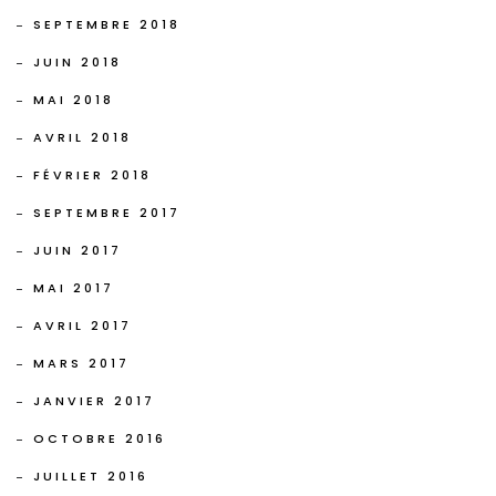
SEPTEMBRE 2018
JUIN 2018
MAI 2018
AVRIL 2018
FÉVRIER 2018
SEPTEMBRE 2017
JUIN 2017
MAI 2017
AVRIL 2017
MARS 2017
JANVIER 2017
OCTOBRE 2016
JUILLET 2016