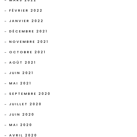
FÉVRIER 2022
JANVIER 2022
DÉCEMBRE 2021
NOVEMBRE 2021
OCTOBRE 2021
AOÛT 2021
JUIN 2021
MAI 2021
SEPTEMBRE 2020
JUILLET 2020
JUIN 2020
MAI 2020
AVRIL 2020