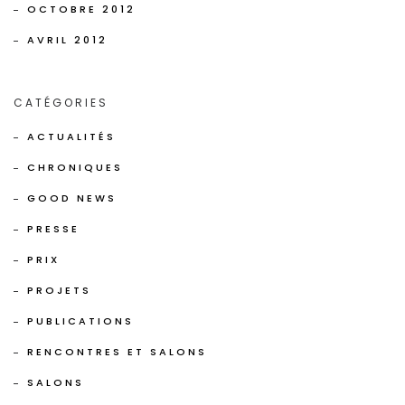
OCTOBRE 2012
AVRIL 2012
CATÉGORIES
ACTUALITÉS
CHRONIQUES
GOOD NEWS
PRESSE
PRIX
PROJETS
PUBLICATIONS
RENCONTRES ET SALONS
SALONS