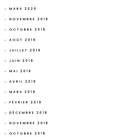
MARS 2020
NOVEMBRE 2019
OCTOBRE 2019
AOÛT 2019
JUILLET 2019
JUIN 2019
MAI 2019
AVRIL 2019
MARS 2019
FÉVRIER 2019
DÉCEMBRE 2018
NOVEMBRE 2018
OCTOBRE 2018