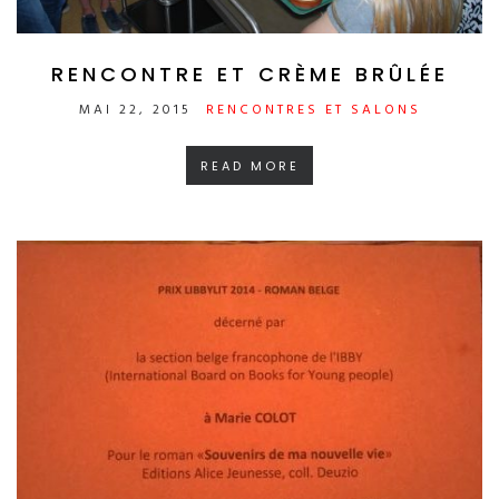
RENCONTRE ET CRÈME BRÛLÉE
MAI 22, 2015
RENCONTRES ET SALONS
READ MORE