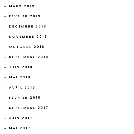
MARS 2019
FÉVRIER 2019
DÉCEMBRE 2018
NOVEMBRE 2018
OCTOBRE 2018
SEPTEMBRE 2018
JUIN 2018
MAI 2018
AVRIL 2018
FÉVRIER 2018
SEPTEMBRE 2017
JUIN 2017
MAI 2017