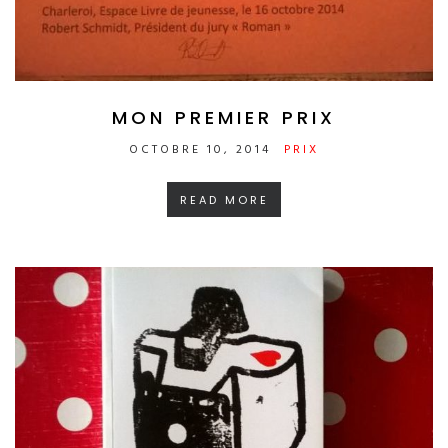
MON PREMIER PRIX
OCTOBRE 10, 2014
PRIX
READ MORE