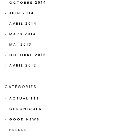
OCTOBRE 2014
JUIN 2014
AVRIL 2014
MARS 2014
MAI 2013
OCTOBRE 2012
AVRIL 2012
CATÉGORIES
ACTUALITÉS
CHRONIQUES
GOOD NEWS
PRESSE