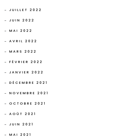
JUILLET 2022
JUIN 2022
MAI 2022
AVRIL 2022
MARS 2022
FÉVRIER 2022
JANVIER 2022
DÉCEMBRE 2021
NOVEMBRE 2021
OCTOBRE 2021
AOÛT 2021
JUIN 2021
MAI 2021