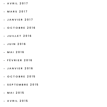
AVRIL 2017
MARS 2017
JANVIER 2017
OCTOBRE 2016
JUILLET 2016
JUIN 2016
MAI 2016
FÉVRIER 2016
JANVIER 2016
OCTOBRE 2015
SEPTEMBRE 2015
MAI 2015
AVRIL 2015