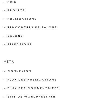
PRIX
PROJETS
PUBLICATIONS
RENCONTRES ET SALONS
SALONS
SÉLECTIONS
MÉTA
CONNEXION
FLUX DES PUBLICATIONS
FLUX DES COMMENTAIRES
SITE DE WORDPRESS-FR