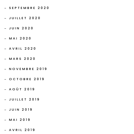
SEPTEMBRE 2020
JUILLET 2020
JUIN 2020
MAI 2020
AVRIL 2020
MARS 2020
NOVEMBRE 2019
OCTOBRE 2019
AOÛT 2019
JUILLET 2019
JUIN 2019
MAI 2019
AVRIL 2019