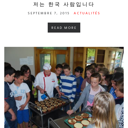
저는 한국 사람입니다
SEPTEMBRE 7, 2015
ACTUALITÉS
READ MORE