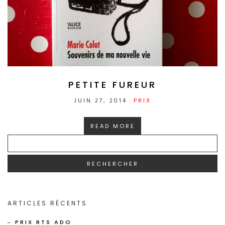
PETITE FUREUR
JUIN 27, 2014
PRIX
READ MORE
RECHERCHER :
ARTICLES RÉCENTS
PRIX RTS ADO