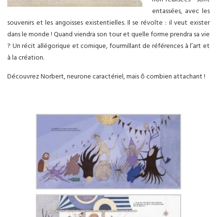
entassées, avec les
souvenirs et les angoisses existentielles. Il se révolte : il veut exister
dans le monde ! Quand viendra son tour et quelle forme prendra sa vie
? Un récit allégorique et comique, fourmillant de références à l’art et
à la création.
Découvrez Norbert, neurone caractériel, mais ô combien attachant !