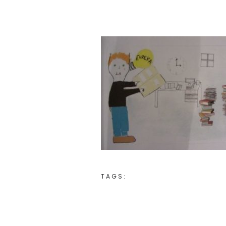
TAGS: