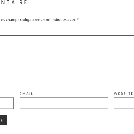
ENTAIRE
Les champs obligatoires sont indiqués avec
*
EMAIL
WEBSITE