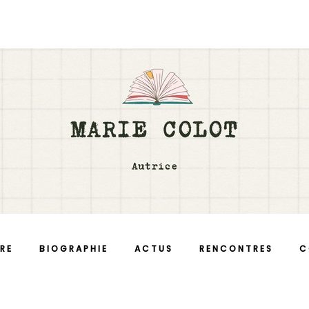
RE
BIOGRAPHIE
ACTUS
RENCONTRES
C