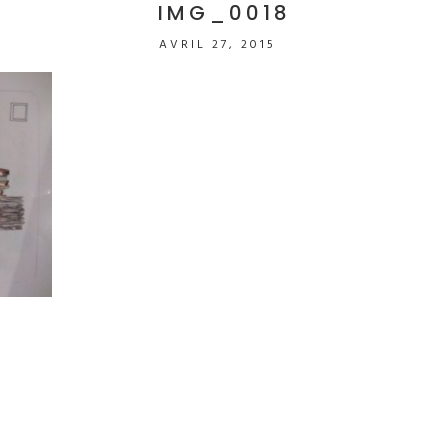
IMG_0018
AVRIL 27, 2015