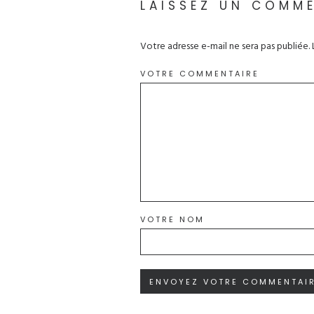
LAISSEZ UN COMM
Votre adresse e-mail ne sera pas publiée.
VOTRE COMMENTAIRE
VOTRE NOM