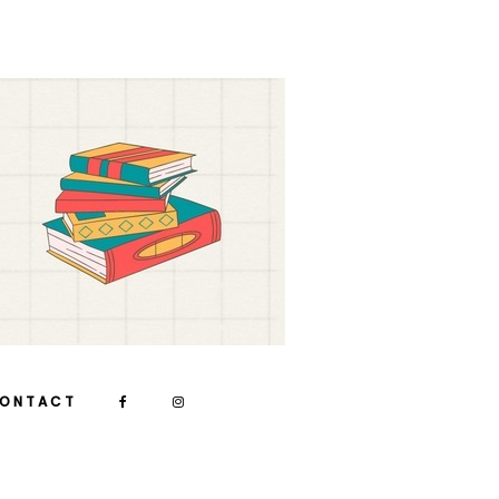
ONTACT